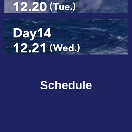
Schedule